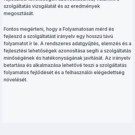
szolgáltatás vizsgálatát és az eredmények
megosztását.
Fontos megérteni, hogy a Folyamatosan mérd és
fejleszd a szolgáltatást irányelv egy hosszú távú
folyamatot ír le. A rendszeres adatgyűjtés, elemzés és a
fejlesztési lehetőségek azonosítása segíti a szolgáltatás
minőségének és hatékonyságának javítását. Az irányelv
betartása és alkalmazása lehetővé teszi a szolgáltatás
folyamatos fejlődését és a felhasználói elégedettség
növelését.