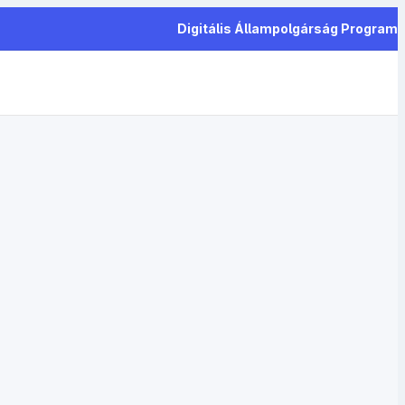
Digitális Állampolgárság Program