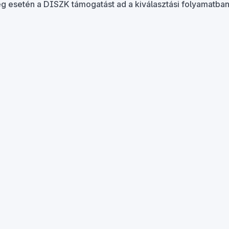
ég esetén a DISZK támogatást ad a kiválasztási folyamatban