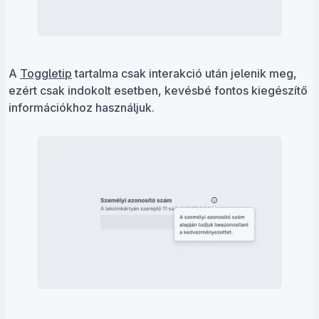
A
Toggletip
tartalma csak interakció után jelenik meg,
ezért csak indokolt esetben, kevésbé fontos kiegészítő
információkhoz használjuk.