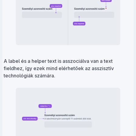
A label és a helper text is asszociálva van a text
fieldhez, így ezek mind elérhetőek az asszisztív
technológiák számára.