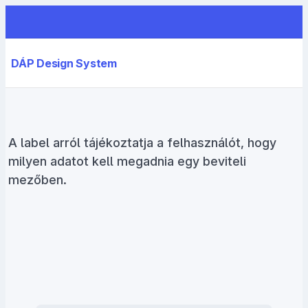
DÁP Design System
A label arról tájékoztatja a felhasználót, hogy
milyen adatot kell megadnia egy beviteli
mezőben.