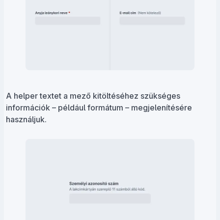
A helper textet a mező kitöltéséhez szükséges
információk – például formátum – megjelenítésére
használjuk.