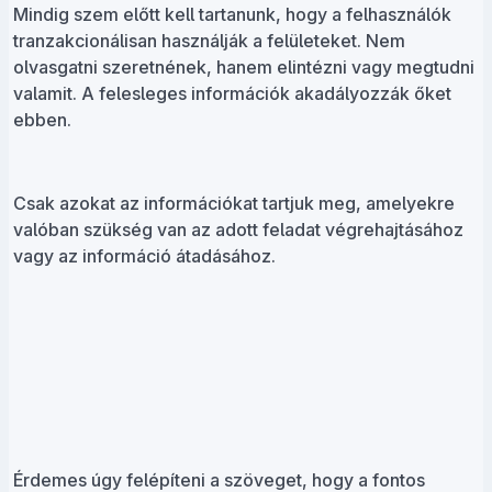
Mindig szem előtt kell tartanunk, hogy a felhasználók
tranzakcionálisan használják a felületeket. Nem
olvasgatni szeretnének, hanem elintézni vagy megtudni
valamit. A felesleges információk akadályozzák őket
ebben.
Csak azokat az információkat tartjuk meg, amelyekre
valóban szükség van az adott feladat végrehajtásához
vagy az információ átadásához.
Érdemes úgy felépíteni a szöveget, hogy a fontos