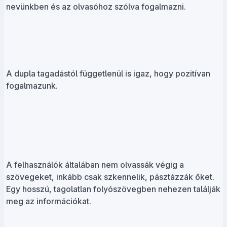
nevünkben és az olvasóhoz szólva fogalmazni.
A dupla tagadástól függetlenül is igaz, hogy pozitívan
fogalmazunk.
A felhasználók általában nem olvassák végig a
szövegeket, inkább csak szkennelik, pásztázzák őket.
Egy hosszú, tagolatlan folyószövegben nehezen találják
meg az információkat.