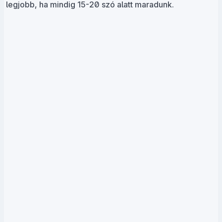
legjobb, ha mindig 15-20 szó alatt maradunk.