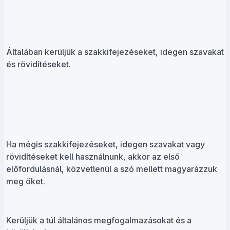
Általában kerüljük a szakkifejezéseket, idegen szavakat
és rövidítéseket.
Ha mégis szakkifejezéseket, idegen szavakat vagy
rövidítéseket kell használnunk, akkor az első
előfordulásnál, közvetlenül a szó mellett magyarázzuk
meg őket.
Kerüljük a túl általános megfogalmazásokat és a