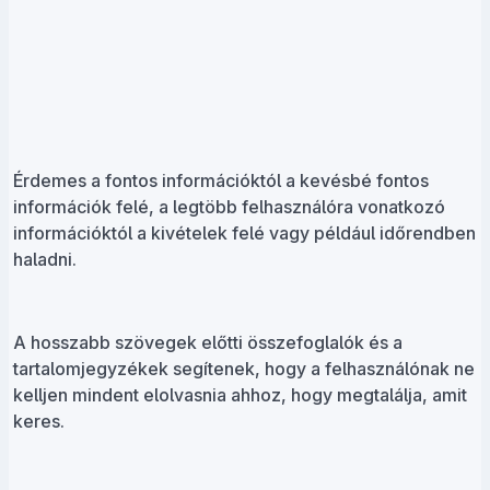
Érdemes a fontos információktól a kevésbé fontos
információk felé, a legtöbb felhasználóra vonatkozó
információktól a kivételek felé vagy például időrendben
haladni.
A hosszabb szövegek előtti összefoglalók és a
tartalomjegyzékek segítenek, hogy a felhasználónak ne
kelljen mindent elolvasnia ahhoz, hogy megtalálja, amit
keres.