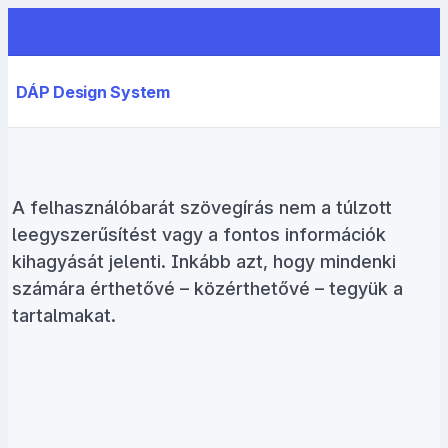
DÁP Design System
A felhasználóbarát szövegírás nem a túlzott
leegyszerűsítést vagy a fontos információk
kihagyását jelenti. Inkább azt, hogy mindenki
számára érthetővé – közérthetővé – tegyük a
tartalmakat.