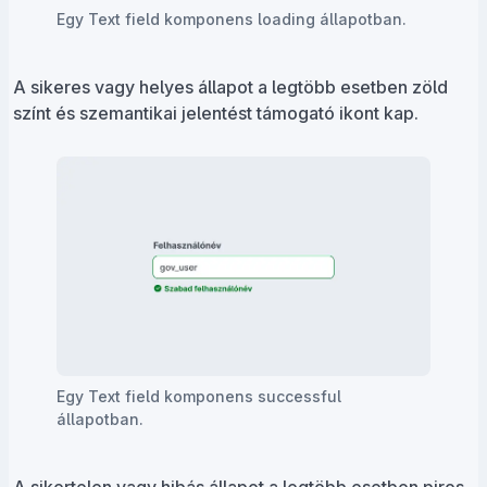
Egy Text field komponens loading állapotban.
A sikeres vagy helyes állapot a legtöbb esetben zöld
színt és szemantikai jelentést támogató ikont kap.
Egy Text field komponens successful
állapotban.