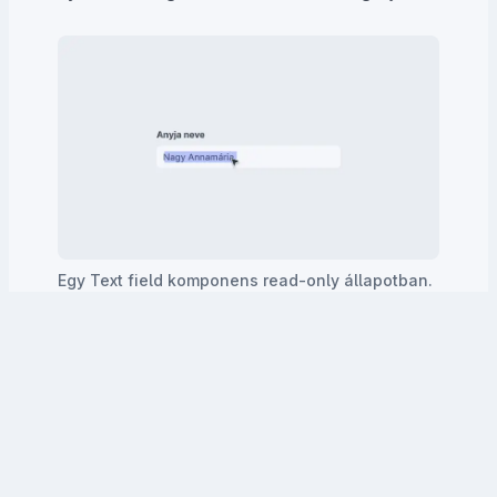
Egy Text field komponens read-only állapotban.