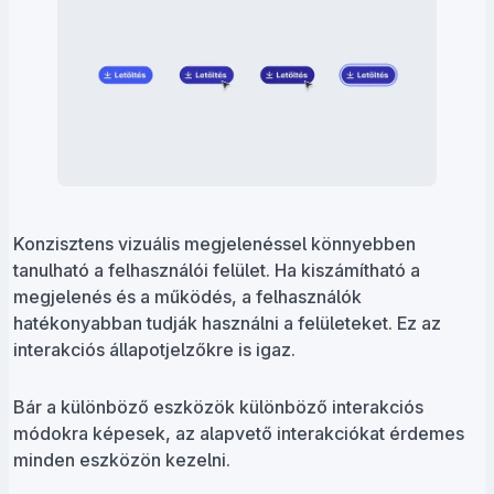
Konzisztens vizuális megjelenéssel könnyebben
tanulható a felhasználói felület. Ha kiszámítható a
megjelenés és a működés, a felhasználók
hatékonyabban tudják használni a felületeket. Ez az
interakciós állapotjelzőkre is igaz.
Bár a különböző eszközök különböző interakciós
módokra képesek, az alapvető interakciókat érdemes
minden eszközön kezelni.