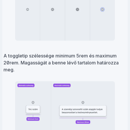
A toggletip szélessége minimum 5rem és maximum
20rem. Magasságát a benne lévő tartalom határozza
meg.