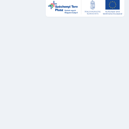
Design és UX
DÁP Design System
Szolgáltatástervezési sztenderdek
UX auditok
Fejlesztés
DÁP Design System komponensek
Platformok és rendszerek
DÁP Keretszolgáltatások