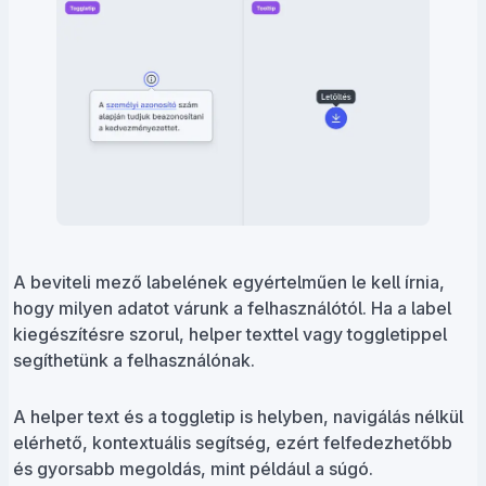
A beviteli mező labelének egyértelműen le kell írnia,
hogy milyen adatot várunk a felhasználótól. Ha a label
kiegészítésre szorul, helper texttel vagy toggletippel
segíthetünk a felhasználónak.
A helper text és a toggletip is helyben, navigálás nélkül
elérhető, kontextuális segítség, ezért felfedezhetőbb
és gyorsabb megoldás, mint például a súgó.