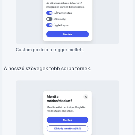
Custom pozíció a trigger mellett.
A hosszú szövegek több sorba törnek.