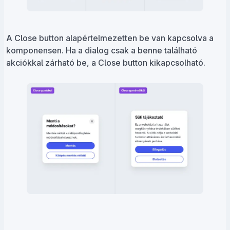
A Close button alapértelmezetten be van kapcsolva a
komponensen. Ha a dialog csak a benne található
akciókkal zárható be, a Close button kikapcsolható.