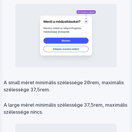
A small méret minimális szélessége 20rem, maximális
szélessége 37,5rem.
A large méret minimális szélessége 37,5rem, maximális
szélessége nincs.