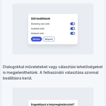
Dialogokkal műveleteket vagy választási lehetőségeket
is megjeleníthetünk. A felhasználó választása azonnal
beállításra kerül.