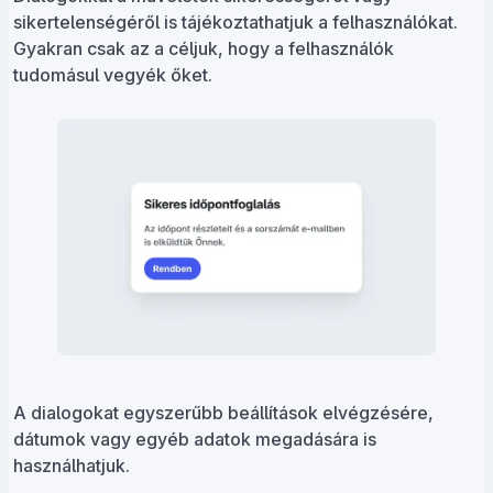
sikertelenségéről is tájékoztathatjuk a felhasználókat.
Gyakran csak az a céljuk, hogy a felhasználók
tudomásul vegyék őket.
A dialogokat egyszerűbb beállítások elvégzésére,
dátumok vagy egyéb adatok megadására is
használhatjuk.