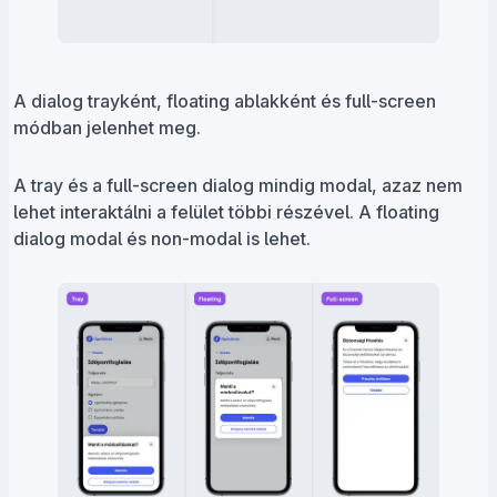
A dialog trayként, floating ablakként és full-screen
módban jelenhet meg.
A tray és a full-screen dialog mindig modal, azaz nem
lehet interaktálni a felület többi részével. A floating
dialog modal és non-modal is lehet.