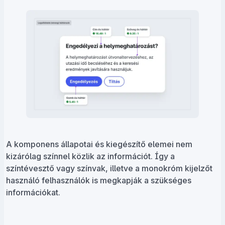
A komponens állapotai és kiegészítő elemei nem
kizárólag színnel közlik az információt. Így a
színtévesztő vagy színvak, illetve a monokróm kijelzőt
használó felhasználók is megkapják a szükséges
információkat.