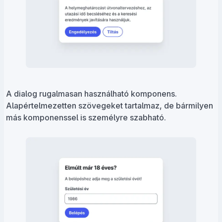
A dialog rugalmasan használható komponens.
Alapértelmezetten szövegeket tartalmaz, de bármilyen
más komponenssel is személyre szabható.