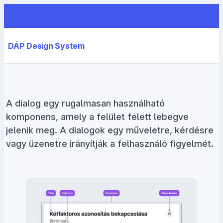
DÁP Design System
A dialog egy rugalmasan használható
komponens, amely a felület felett lebegve
jelenik meg. A dialogok egy műveletre, kérdésre
vagy üzenetre irányítják a felhasználó figyelmét.