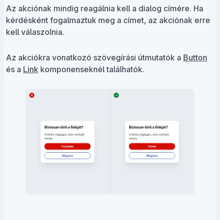
Az akciónak mindig reagálnia kell a dialog címére. Ha
kérdésként fogalmaztuk meg a címet, az akciónak erre
kell válaszolnia.
Az akciókra vonatkozó szövegírási útmutatók a
Button
és a
Link
komponenseknél találhatók.