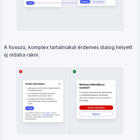
A hosszú, komplex tartalmakat érdemes dialog helyett
új oldalra rakni.