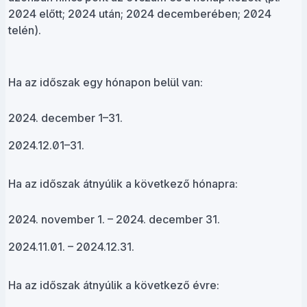
2024 előtt; 2024 után; 2024 decemberében; 2024
telén).
Ha az időszak egy hónapon belül van:
2024.
december 1–31.
2024.12.01–31.
Ha az időszak átnyúlik a következő hónapra:
2024.
november 1. – 2024. december 31.
2024.11.01. – 2024.12.31.
Ha az időszak átnyúlik a következő évre: