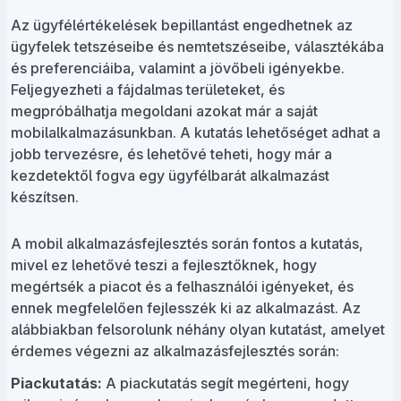
Az ügyfélértékelések bepillantást engedhetnek az
ügyfelek tetszéseibe és nemtetszéseibe, választékába
és preferenciáiba, valamint a jövőbeli igényekbe.
Feljegyezheti a fájdalmas területeket, és
megpróbálhatja megoldani azokat már a saját
mobilalkalmazásunkban. A kutatás lehetőséget adhat a
jobb tervezésre, és lehetővé teheti, hogy már a
kezdetektől fogva egy ügyfélbarát alkalmazást
készítsen.
A mobil alkalmazásfejlesztés során fontos a kutatás,
mivel ez lehetővé teszi a fejlesztőknek, hogy
megértsék a piacot és a felhasználói igényeket, és
ennek megfelelően fejlesszék ki az alkalmazást. Az
alábbiakban felsorolunk néhány olyan kutatást, amelyet
érdemes végezni az alkalmazásfejlesztés során:
Piackutatás:
A piackutatás segít megérteni, hogy