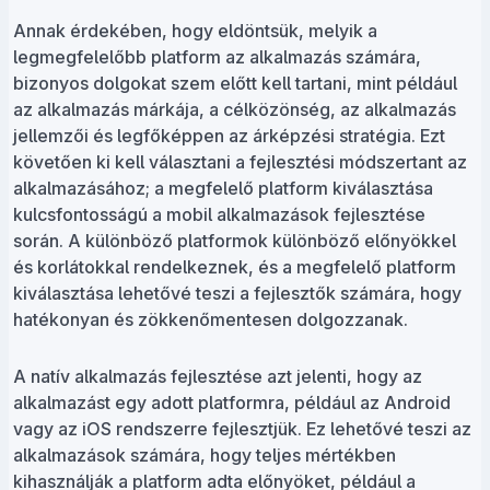
Annak érdekében, hogy eldöntsük, melyik a
legmegfelelőbb platform az alkalmazás számára,
bizonyos dolgokat szem előtt kell tartani, mint például
az alkalmazás márkája, a célközönség, az alkalmazás
jellemzői és legfőképpen az árképzési stratégia. Ezt
követően ki kell választani a fejlesztési módszertant az
alkalmazásához; a megfelelő platform kiválasztása
kulcsfontosságú a mobil alkalmazások fejlesztése
során. A különböző platformok különböző előnyökkel
és korlátokkal rendelkeznek, és a megfelelő platform
kiválasztása lehetővé teszi a fejlesztők számára, hogy
hatékonyan és zökkenőmentesen dolgozzanak.
A natív alkalmazás fejlesztése azt jelenti, hogy az
alkalmazást egy adott platformra, például az Android
vagy az iOS rendszerre fejlesztjük. Ez lehetővé teszi az
alkalmazások számára, hogy teljes mértékben
kihasználják a platform adta előnyöket, például a