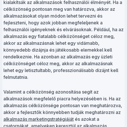
kialakítsák az alkalmazások felhasználói élményét. Ha a
célközönség pontosan meg van határozva, akkor az
alkalmazásokat olyan módon lehet tervezni és
fejleszteni, hogy azok jobban megfeleljenek a
felhasználói igényeknek és elvárásoknak. Például, ha az
alkalmazás egy fiatalabb célközönséget céloz meg,
akkor az alkalmazásnak lehet egy vidámabb,
könnyedebb dizájnja és játékosabb elemekkel kell
rendelkeznie. Ha azonban az alkalmazás egy üzleti
célközönséget céloz meg, akkor az alkalmazásnak
lehet egy letisztultabb, professzionálisabb dizájnt kell
felmutatnia.
Valamint a célközönség azonosítása segít az
alkalmazások megfelelő piacra helyezésében is. Ha az
alkalmazás célközönsége pontosan van meghatározva,
akkor a fejlesztők könnyebben tudják meghatározni az
alkalmazás marketingstratégiáját
és azokat a
csatornákat, amelyeken keresztül az alkalmazás