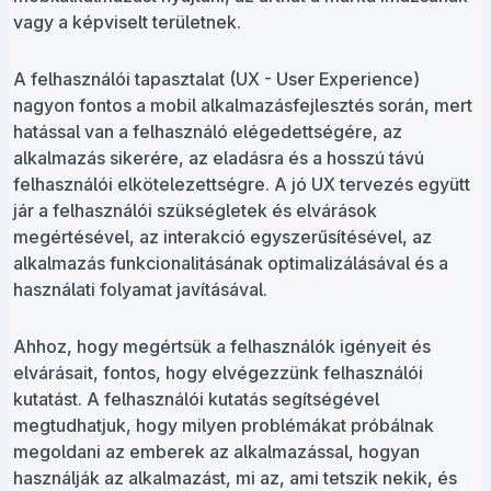
vagy a képviselt területnek.
A felhasználói tapasztalat (UX - User Experience)
nagyon fontos a mobil alkalmazásfejlesztés során, mert
hatással van a felhasználó elégedettségére, az
alkalmazás sikerére, az eladásra és a hosszú távú
felhasználói elkötelezettségre. A jó UX tervezés együtt
jár a felhasználói szükségletek és elvárások
megértésével, az interakció egyszerűsítésével, az
alkalmazás funkcionalitásának optimalizálásával és a
használati folyamat javításával.
Ahhoz, hogy megértsük a felhasználók igényeit és
elvárásait, fontos, hogy elvégezzünk felhasználói
kutatást. A felhasználói kutatás segítségével
megtudhatjuk, hogy milyen problémákat próbálnak
megoldani az emberek az alkalmazással, hogyan
használják az alkalmazást, mi az, ami tetszik nekik, és