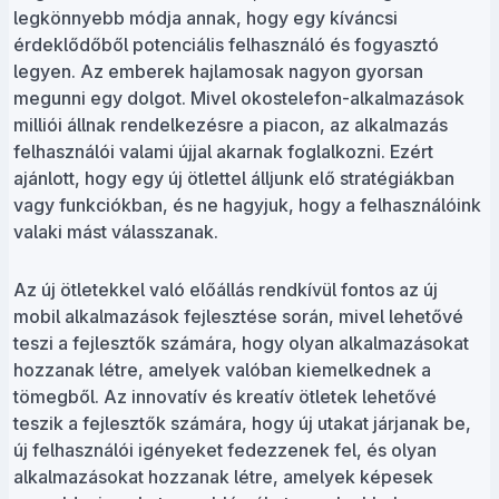
legkönnyebb módja annak, hogy egy kíváncsi
érdeklődőből potenciális felhasználó és fogyasztó
legyen. Az emberek hajlamosak nagyon gyorsan
megunni egy dolgot. Mivel okostelefon-alkalmazások
milliói állnak rendelkezésre a piacon, az alkalmazás
felhasználói valami újjal akarnak foglalkozni. Ezért
ajánlott, hogy egy új ötlettel álljunk elő stratégiákban
vagy funkciókban, és ne hagyjuk, hogy a felhasználóink
valaki mást válasszanak.
Az új ötletekkel való előállás rendkívül fontos az új
mobil alkalmazások fejlesztése során, mivel lehetővé
teszi a fejlesztők számára, hogy olyan alkalmazásokat
hozzanak létre, amelyek valóban kiemelkednek a
tömegből. Az innovatív és kreatív ötletek lehetővé
teszik a fejlesztők számára, hogy új utakat járjanak be,
új felhasználói igényeket fedezzenek fel, és olyan
alkalmazásokat hozzanak létre, amelyek képesek