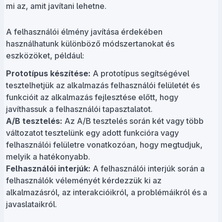
mi az, amit javítani lehetne.
A felhasználói élmény javítása érdekében
használhatunk különböző módszertanokat és
eszközöket, például:
Prototípus készítése:
A prototípus segítségével
tesztelhetjük az alkalmazás felhasználói felületét és
funkcióit az alkalmazás fejlesztése előtt, hogy
javíthassuk a felhasználói tapasztalatot.
A/B tesztelés:
Az A/B tesztelés során két vagy több
változatot tesztelünk egy adott funkcióra vagy
felhasználói felületre vonatkozóan, hogy megtudjuk,
melyik a hatékonyabb.
Felhasználói interjúk:
A felhasználói interjúk során a
felhasználók véleményét kérdezzük ki az
alkalmazásról, az interakcióikról, a problémáikról és a
javaslataikról.