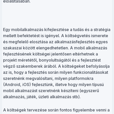
előállításában.
Egy mobilalkalmazás kifejlesztése a tudás és a stratégia
mellett befektetést is igényel. A költségvetés ismerete
és megfelelő elosztása az alkalmazásfejlesztés egyes
szakaszai között elengedhetetlen. A mobil alkalmazás
fejlesztésének költségei jelentősen eltérhetnek a
projekt méretétől, bonyolultságától és a fejlesztést
végző szakemberek árából. A költségeket befolyásolja
az is, hogy a fejlesztés során milyen funkcionalitásokat
szeretnénk megvalósítani, milyen platformokra
(Android, iOS) fejlesztünk, illetve hogy milyen típusú
mobil alkalmazást szeretnénk készíteni (egyszerű
alkalmazás, játék, üzleti alkalmazás stb).
A költségek tervezése során fontos figyelembe venni a