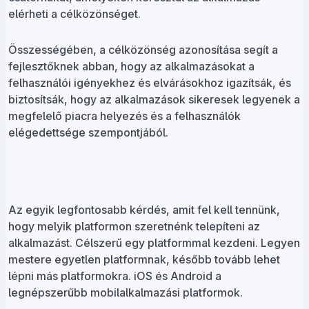
elérheti a célközönséget.
Összességében, a célközönség azonosítása segít a
fejlesztőknek abban, hogy az alkalmazásokat a
felhasználói igényekhez és elvárásokhoz igazítsák, és
biztosítsák, hogy az alkalmazások sikeresek legyenek a
megfelelő piacra helyezés és a felhasználók
elégedettsége szempontjából.
Az egyik legfontosabb kérdés, amit fel kell tennünk,
hogy melyik platformon szeretnénk telepíteni az
alkalmazást. Célszerű egy platformmal kezdeni. Legyen
mestere egyetlen platformnak, később tovább lehet
lépni más platformokra. iOS és Android a
legnépszerűbb mobilalkalmazási platformok.