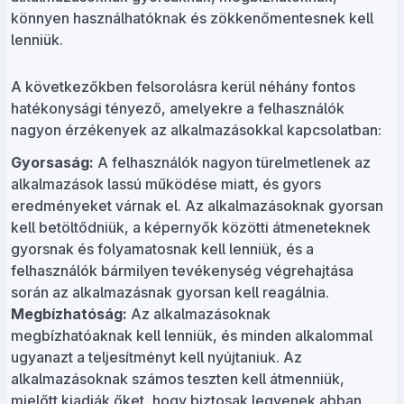
könnyen használhatóknak és zökkenőmentesnek kell
lenniük.
A következőkben felsorolásra kerül néhány fontos
hatékonysági tényező, amelyekre a felhasználók
nagyon érzékenyek az alkalmazásokkal kapcsolatban:
Gyorsaság:
A felhasználók nagyon türelmetlenek az
alkalmazások lassú működése miatt, és gyors
eredményeket várnak el. Az alkalmazásoknak gyorsan
kell betöltődniük, a képernyők közötti átmeneteknek
gyorsnak és folyamatosnak kell lenniük, és a
felhasználók bármilyen tevékenység végrehajtása
során az alkalmazásnak gyorsan kell reagálnia.
Megbízhatóság:
Az alkalmazásoknak
megbízhatóaknak kell lenniük, és minden alkalommal
ugyanazt a teljesítményt kell nyújtaniuk. Az
alkalmazásoknak számos teszten kell átmenniük,
mielőtt kiadják őket, hogy biztosak legyenek abban,