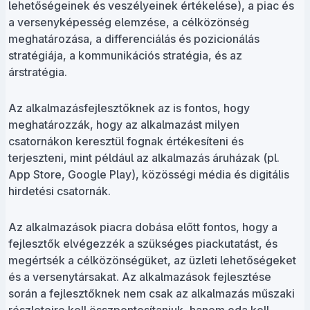
lehetőségeinek és veszélyeinek értékelése), a piac és
a versenyképesség elemzése, a célközönség
meghatározása, a differenciálás és pozicionálás
stratégiája, a kommunikációs stratégia, és az
árstratégia.
Az alkalmazásfejlesztőknek az is fontos, hogy
meghatározzák, hogy az alkalmazást milyen
csatornákon keresztül fognak értékesíteni és
terjeszteni, mint például az alkalmazás áruházak (pl.
App Store, Google Play), közösségi média és digitális
hirdetési csatornák.
Az alkalmazások piacra dobása előtt fontos, hogy a
fejlesztők elvégezzék a szükséges piackutatást, és
megértsék a célközönségüket, az üzleti lehetőségeket
és a versenytársakat. Az alkalmazások fejlesztése
során a fejlesztőknek nem csak az alkalmazás műszaki