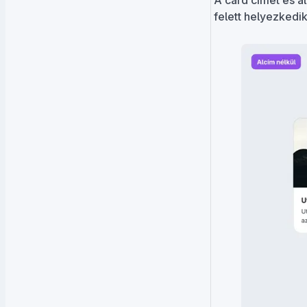
felett helyezkedik