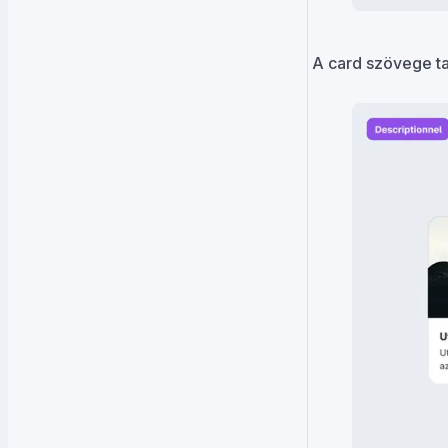
A card szövege tar