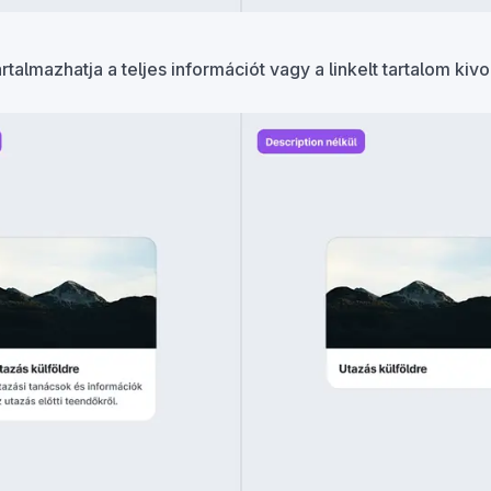
talmazhatja a teljes információt vagy a linkelt tartalom kivo