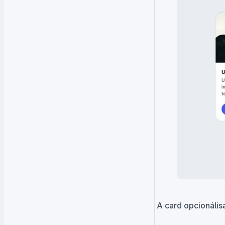
A card opcionális