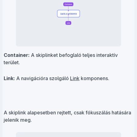
Container:
A skiplinket befoglaló teljes interaktív
terület.
Link:
A navigációra szolgáló
Link
komponens.
A skiplink alapesetben rejtett, csak fókuszálás hatására
jelenik meg.