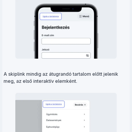
A skiplink mindig az átugrandó tartalom előtt jelenik
meg, az első interaktív elemként.