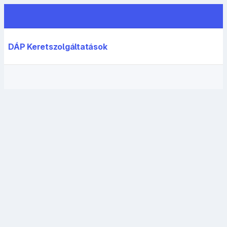
DÁP Keretszolgáltatások